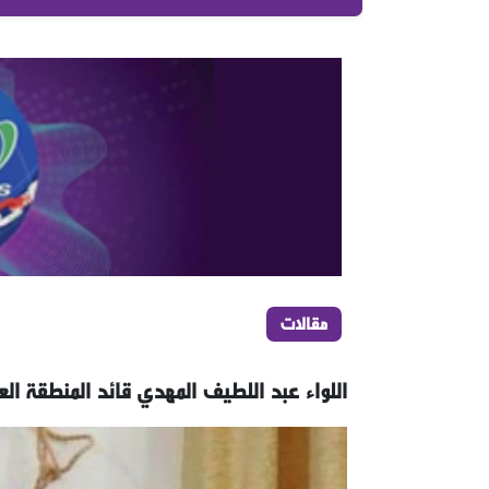
مقالات
اللواء عبد اللطيف المهدي قائد المنطقة ا