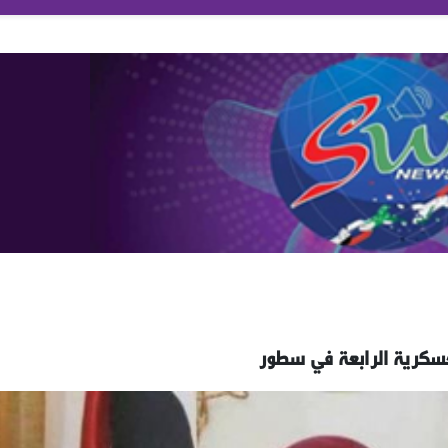
لعسكرية الرابعة في سطور