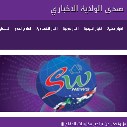
صدى الولاية الاخباري
اخبار محلية
اخبار اقليمية
اخبار دولية
اخبار اقتصادية
اعلام العدو
فلسطين
 وتحذر من تراجع مخزونات الدفاع الجوي