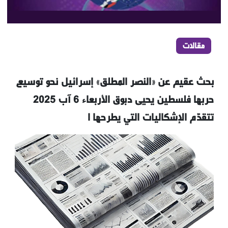
مقالات
بحث عقيم عن «النصر المطلق» إسرائيل نحو توسيع
حربها فلسطين يحيى دبوق الأربعاء 6 آب 2025
تتقدّم الإشكاليات التي يطرحها ا