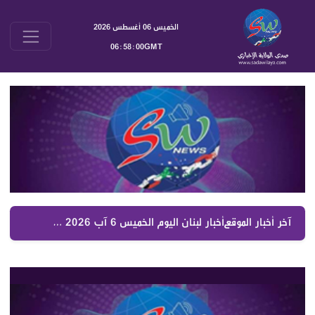
الخميس 06 أغسطس 2026
06:58:00GMT
آخر أخبار الموقع :
أخبار لبنان اليوم الخميس 6 آب 2026 | جولة شاملة على أبرز التطورات السياسية والأمنيك