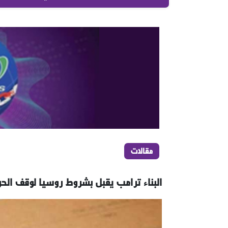
مقالات
البناء ترامب يقبل بشروط روسيا لوقف الحر