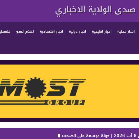
صدى الولاية الاخباري
اخبار محلية
اخبار اقليمية
اخبار دولية
اخبار اقتصادية
اعلام العدو
فلسطين