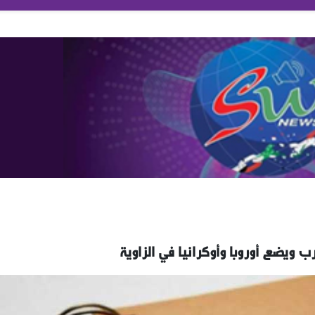
ب ويضع أوروبا وأوكرانيا في الزاوية