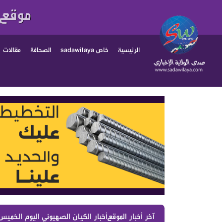
موقع 
الرئيسية
خاص sadawilaya
الصحافة
مقالات
آخر أخبار الموقع :