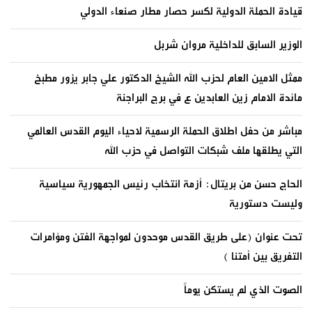
قيادة الحملة الدولية لكسر حصار مطار صنعاء الدولي
الوزير السابق للداخلية مروان شربل
ممثل الامين العام لحزب الله الشيخ الدكتور علي جابر يزور مطبخ
مائدة الامام زين العابدين ع في برج البراجنة
مباشر من حفل اطلاق الحملة الرسمية لاحياء اليوم القدس العالمي
التي يطلقها ملف شبكات التواصل في حزب الله
الحاج حسن من بريتال: أزمة انتخاب رئيس الجمهورية سياسية
وليست دستورية
تحت عنوان (على طريق القدس موحدون لمواجهة الفتن ومؤامرات
التفريق بين أمتنا )
الصوت الذي لم يستكن يوماً