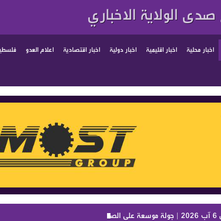
صدى الولاية الاخباري
اخبار محلية
اخبار اقليمية
اخبار دولية
اخبار اقتصادية
اعلام العدو
فلسطين