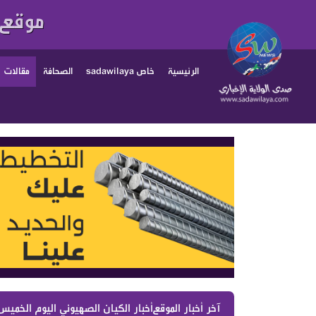
موقع 
الرئيسية
خاص sadawilaya
الصحافة
مقالات
آخر أخبار الموقع :