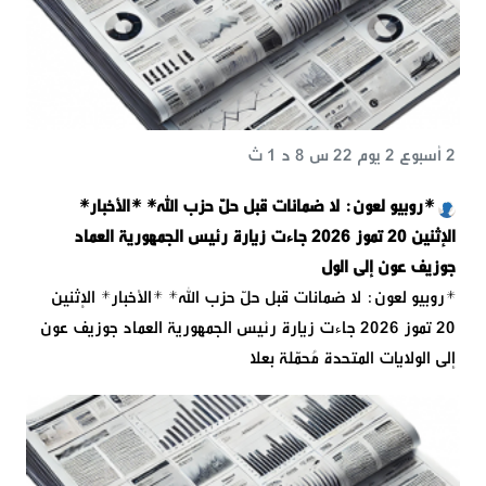
2 أسبوع 2 يوم 22 س 8 د 1 ث
*روبيو لعون: لا ضمانات قبل حلّ حزب الله* *الأخبار*
الإثنين 20 تموز 2026 جاءت زيارة رئيس الجمهورية العماد
جوزيف عون إلى الول
*روبيو لعون: لا ضمانات قبل حلّ حزب الله* *الأخبار* الإثنين
20 تموز 2026 جاءت زيارة رئيس الجمهورية العماد جوزيف عون
إلى الولايات المتحدة مُحمّلة بعلا