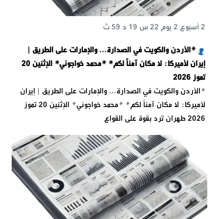
2 أسبوع 2 يوم 22 س 19 د 59 ث
*الأردن والكويت في الصدارة... والإمارات على الطريق |
إيران لأميركا: لا مكان آمناً لكم* *محمد خواجوئي* الإثنين 20
تموز 2026
*الأردن والكويت في الصدارة... والإمارات على الطريق | إيران
لأميركا: لا مكان آمناً لكم* *محمد خواجوئي* الإثنين 20 تموز
2026 طهران ترد بقوة على القواع