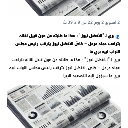
2 أسبوع 2 يوم 22 س 9 د 39 ث
بري لـ"الأفضل نيوز": هذا ما طلبته من عون قبيل لقائه
بترامب عماد مرمل - خاصّ الأفضل نيوز يترقب رئيس مجلس
النواب نبيه بري ما
بري لـ"الأفضل نيوز": هذا ما طلبته من عون قبيل لقائه بترامب
عماد مرمل - خاصّ الأفضل نيوز يترقب رئيس مجلس النواب نبيه
بري ما سيؤول إليه التصعيد الإيرا