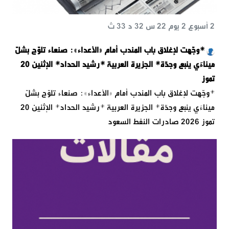
2 أسبوع 2 يوم 22 س 32 د 33 ث
*وجّهت لإغلاق باب المندب أمام «الأعداء»: صنعاء تلوّح بشلّ
ميناءَي ينبع وجدّة* الجزيرة العربية *رشيد الحداد* الإثنين 20
تموز
*وجّهت لإغلاق باب المندب أمام «الأعداء»: صنعاء تلوّح بشلّ
ميناءَي ينبع وجدّة* الجزيرة العربية *رشيد الحداد* الإثنين 20
تموز 2026 صادرات النفط السعود