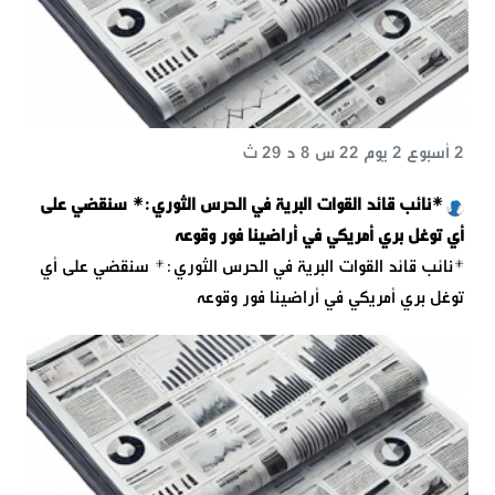
2 أسبوع 2 يوم 22 س 8 د 29 ث
*نائب قائد القوات البرية في الحرس الثوري:* سنقضي على
أي توغل بري أمريكي في أراضينا فور وقوعه
*نائب قائد القوات البرية في الحرس الثوري:* سنقضي على أي
توغل بري أمريكي في أراضينا فور وقوعه