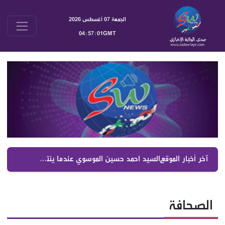
الجمعة 07 أغسطس 2026
04:57:02GMT
آخر أخبار الموقع :
أسرار الصحف اللبنانية الصادرة اليوم الجمعة 7 آب 2026 | أبرز الكواليس السياسية والأمنية
الصحافة