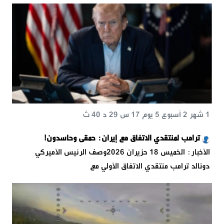
1 شهر 2 أسبوع 5 يوم 17 س 29 د 40 ث
ترامب لمنتقدي الاتفاق مع إيران: حمقى وحاسدون!
الأخبار: الخميس 18 حزيران 2026وصف الرئيس الأميركي
دونالد ترامب منتقدي الاتفاق الأولي مع