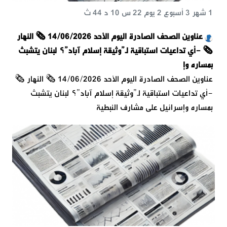
1 شهر 3 أسبوع 2 يوم 22 س 10 د 44 ث
عناوين الصحف الصادرة اليوم الأحد 14/06/2026 🗞️ النهار
🗞️ -أي تداعيات استباقية لـ”وثيقة إسلام آباد”؟ لبنان يتشبث
بمساره وإ
عناوين الصحف الصادرة اليوم الأحد 14/06/2026 🗞️ النهار 🗞️
-أي تداعيات استباقية لـ”وثيقة إسلام آباد”؟ لبنان يتشبث
بمساره وإسرائيل على مشارف النبطية