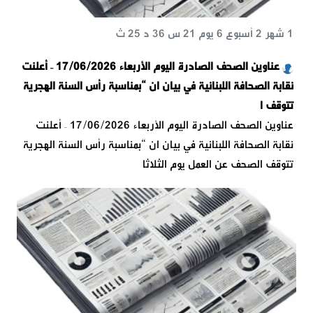
1 شهر 2 أسبوع 6 يوم 21 س 36 د 25 ث
عناوين الصحف الصادرة اليوم الأربعاء 17/06/2026 – أعلنت
نقابة الصحافة اللبنانية في بيان ان “بمناسبة رأس السنة الهجرية
تتوقف ا
عناوين الصحف الصادرة اليوم الأربعاء 17/06/2026 – أعلنت
نقابة الصحافة اللبنانية في بيان ان “بمناسبة رأس السنة الهجرية
تتوقف الصحف عن العمل يوم الثلاثا