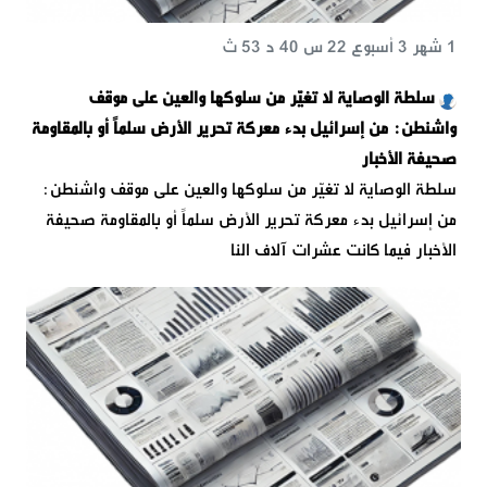
1 شهر 3 أسبوع 22 س 40 د 53 ث
سلطة الوصاية لا تغيّر من سلوكها والعين على موقف
واشنطن: من إسرائيل بدء معركة تحرير الأرض سلماً أو بالمقاومة
صحيفة الأخبار
سلطة الوصاية لا تغيّر من سلوكها والعين على موقف واشنطن:
من إسرائيل بدء معركة تحرير الأرض سلماً أو بالمقاومة صحيفة
الأخبار فيما كانت عشرات آلاف النا