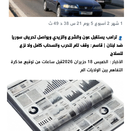
1 شهر 2 أسبوع 5 يوم 21 س 38 د 49 ث
ترامب يستقبل عون والشرع والزيدي ويواصل تحريض سوريا
ضد لبنان | قاسم: وقف تام للحرب وانسحاب كامل ولا نزع
للسلاح
الأخبار: الخميس 18 حزيران 2026قبل ساعات من توقيع مذكرة
التفاهم بين الولايات الم