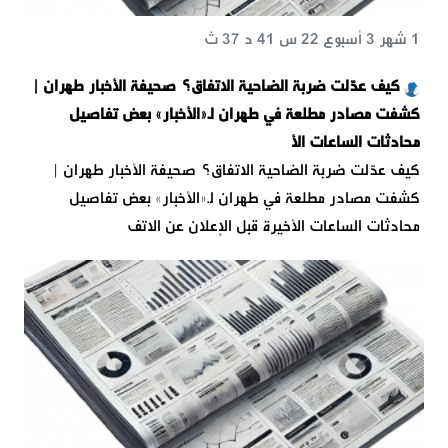
1 شهر 3 أسبوع 22 س 41 د 37 ث
كيف عدّلت ضربة الضاحية الاتفاق؟ صحيفة الأخبار طهران |
كشفت مصادر مطلعة في طهران لـ«الأخبار» بعض تفاصيل
محادثات الساعات الأ
كيف عدّلت ضربة الضاحية الاتفاق؟ صحيفة الأخبار طهران |
كشفت مصادر مطلعة في طهران لـ«الأخبار» بعض تفاصيل
محادثات الساعات الأخيرة قبل الإعلان عن الاتف