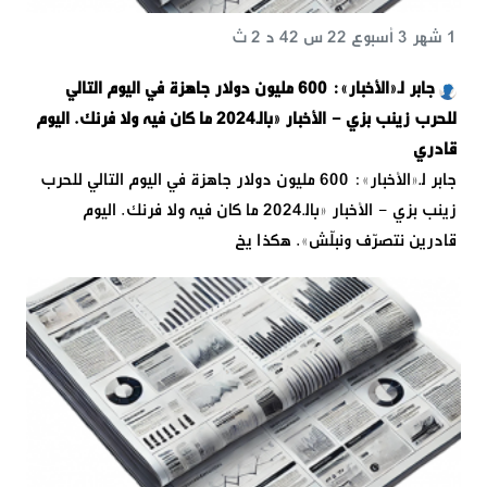
1 شهر 3 أسبوع 22 س 42 د 2 ث
جابر لـ«الأخبار»: 600 مليون دولار جاهزة في اليوم التالي
للحرب زينب بزي - الأخبار «بالـ2024 ما كان فيه ولا فرنك. اليوم
قادري
جابر لـ«الأخبار»: 600 مليون دولار جاهزة في اليوم التالي للحرب
زينب بزي - الأخبار «بالـ2024 ما كان فيه ولا فرنك. اليوم
قادرين نتصرّف ونبلّش». هكذا يخ