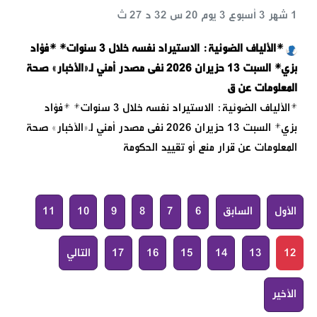
1 شهر 3 أسبوع 3 يوم 20 س 32 د 27 ث
*الألياف الضوئية: الاستيراد نفسه خلال 3 سنوات* *فؤاد
بزي* السبت 13 حزيران 2026 نفى مصدر أمني لـ«الأخبار» صحة
المعلومات عن ق
*الألياف الضوئية: الاستيراد نفسه خلال 3 سنوات* *فؤاد
بزي* السبت 13 حزيران 2026 نفى مصدر أمني لـ«الأخبار» صحة
المعلومات عن قرار منع أو تقييد الحكومة
الأول
السابق
6
7
8
9
10
11
12
13
14
15
16
17
التالي
الأخير