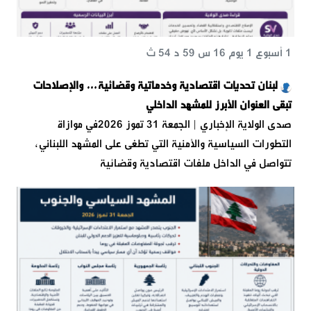
1 أسبوع 1 يوم 16 س 59 د 54 ث
لبنان تحديات اقتصادية وخدماتية وقضائية… والإصلاحات
تبقى العنوان الأبرز للمشهد الداخلي
صدى الولاية الإخباري | الجمعة 31 تموز 2026في موازاة
التطورات السياسية والأمنية التي تطغى على المشهد اللبناني،
تتواصل في الداخل ملفات اقتصادية وقضائية