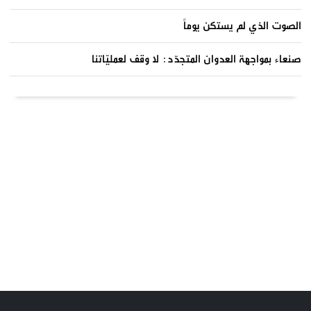
الصوت الذي لم يستكن يوماً
صنعاء بمواجهة العدوان المتجدّد: لا وقف لعمليّاتنا