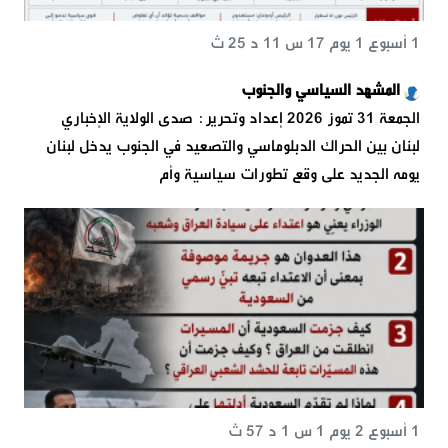
1 أسبوع 1 يوم 17 س 11 د 25 ث
المشهد السياسي والجنوب
الجمعة 31 تموز 2026 إعداد وتحرير: صدى الولاية الإخباري
لبنان بين الحراك الدبلوماسي والتصعيد في الجنوب يدخل لبنان
يومه الجديد على وقع تطورات سياسية وأم
1 أسبوع 2 يوم 1 س 1 د 57 ث