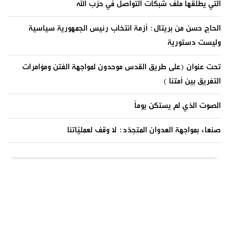
التي يطلقها ملف شبكات التواصل في حزب الله
الحاج حسن من بريتال: أزمة انتخاب رئيس الجمهورية سياسية
وليست دستورية
تحت عنوان (على طريق القدس موحدون لمواجهة الفتن ومؤامرات
التفريق بين أمتنا )
الصوت الذي لم يستكن يوماً
صنعاء بمواجهة العدوان المتجدّد: لا وقف لعمليّاتنا