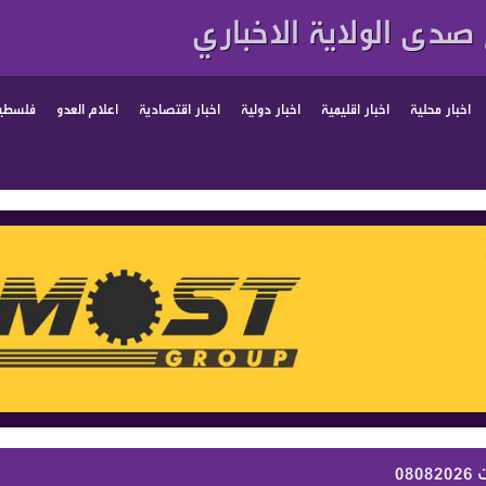
صدى الولاية الاخباري
اخبار محلية
اخبار اقليمية
اخبار دولية
اخبار اقتصادية
اعلام العدو
فلسطين
08