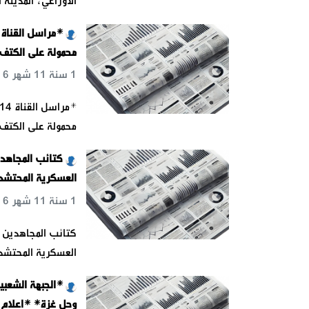
الأوزاعي، المدينة 
محمولة على الكتف،
1 سنة 11 شهر 6 يوم 18 س 24 د 38 ث
محمولة على الكتف،
كتائب المجاهدي
العسكرية المحتشد
1 سنة 11 شهر 6 يوم 18 س 25 د 1 ث
كتائب المجاهدين -
العسكرية المحتشدة
*الجبهة الشعبي
وحل غزة* *اعلام ا