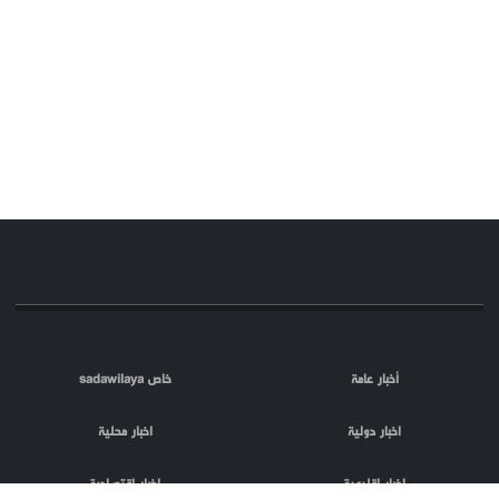
أخبار عامة
خاص sadawilaya
اخبار دولية
اخبار محلية
اخبار اقليمية
اخبار اقتصادية