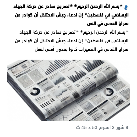
*بسم الله الرحمن الرحيم* *تصريح صادر عن حركة الجهاد
الإسلامي في فلسطين* إن ادعاء جيش الاحتلال أن كوادر من
سرايا القدس في النص
*بسم الله الرحمن الرحيم* *تصريح صادر عن حركة الجهاد
الإسلامي في فلسطين* إن ادعاء جيش الاحتلال أن كوادر من
سرايا القدس في النصيرات كانوا يعدون أمس لعمل
9 شهر 2 أسبوع 53 د 45 ث