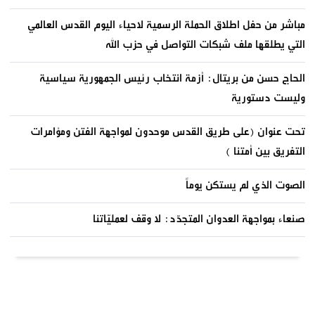
مباشر من حفل اطلاق الحملة الرسمية لاحياء اليوم القدس العالمي
التي يطلقها ملف شبكات التواصل في حزب الله
الحاج حسن من بريتال: أزمة انتخاب رئيس الجمهورية سياسية
وليست دستورية
تحت عنوان (على طريق القدس موحدون لمواجهة الفتن ومؤامرات
التفريق بين أمتنا )
الصوت الذي لم يستكن يوماً
صنعاء بمواجهة العدوان المتجدّد: لا وقف لعمليّاتنا