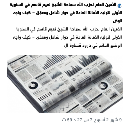
الأمين العام لحزب الله سماحة الشيخ نعيم قاسم في السنوية
الأولى لتوليه الأمانة العامة في حوار شامل ومعمّق - كيف واجه
الوض
الأمين العام لحزب الله سماحة الشيخ نعيم قاسم في السنوية
الأولى لتوليه الأمانة العامة في حوار شامل ومعمّق - كيف واجه
الوضع القائم في ذروة قساوة ال
9 شهر 2 أسبوع 7 س 27 د 59 ث