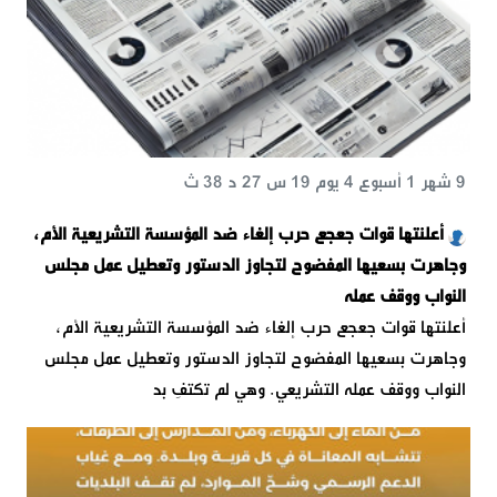
9 شهر 1 أسبوع 4 يوم 19 س 27 د 38 ث
أعلنتها قوات جعجع حرب إلغاء ضد المؤسسة التشريعية الأم،
وجاهرت بسعيها المفضوح لتجاوز الدستور وتعطيل عمل مجلس
النواب ووقف عمله
أعلنتها قوات جعجع حرب إلغاء ضد المؤسسة التشريعية الأم،
وجاهرت بسعيها المفضوح لتجاوز الدستور وتعطيل عمل مجلس
النواب ووقف عمله التشريعي. وهي لم تكتفِ بد