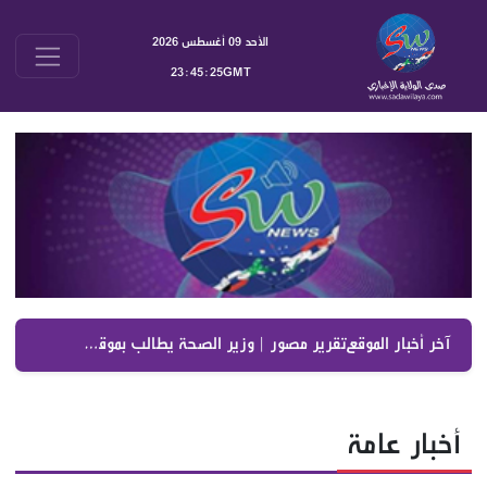
الأحد 09 أغسطس 2026
23:45:25GMT
آخر أخبار الموقع :
تقرير مصور | وزير الصحة يطالب بموقف واضح من الاعتداءات الإسرائيلية ويعترض على تمرير التعيينات
أخبار عامة