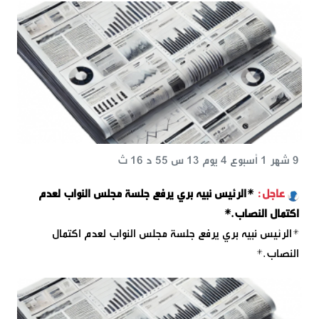
9 شهر 1 أسبوع 4 يوم 13 س 55 د 16 ث
*الرئيس نبيه بري يرفع جلسة مجلس النواب لعدم
اكتمال النصاب.*
*الرئيس نبيه بري يرفع جلسة مجلس النواب لعدم اكتمال
النصاب.*