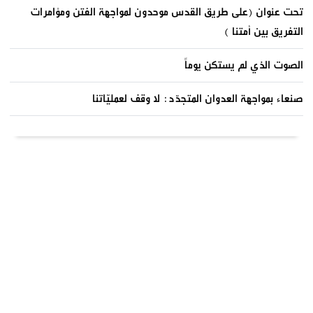
تحت عنوان (على طريق القدس موحدون لمواجهة الفتن ومؤامرات
التفريق بين أمتنا )
الصوت الذي لم يستكن يوماً
صنعاء بمواجهة العدوان المتجدّد: لا وقف لعمليّاتنا