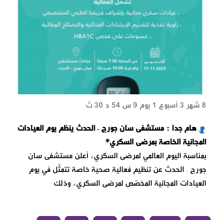
8 شهر 3 أسبوع 1 يوم 9 س 54 د 30 ث
هام جدا : مستشفى سان جورج – الحدث ينظم يوم العيادات
المجانية الخاصة بمرضى السكري*
بمناسبة اليوم العالمي لمرضى السكري، أعلن مستشفى سان
جورج – الحدث عن تنظيم فعالية صحية خاصة تتمثّل في يوم
العيادات المجانية المخصّص لمرضى السكري، وذلك