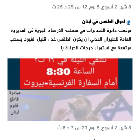
8 شهر 2 أسبوع 5 يوم 12 س 29 د 25 ث
احوال الطقس في لبنان
توقعت دائرة التقديرات في مصلحة الارصاد الجوية في المديرية
العامة للطيران المدني ان يكون الطقس غدا، قليل الغيوم بسحب
مرتفعة مع استمرار درجات الحرارة با
8 شهر 2 أسبوع 5 يوم 23 س 7 د 8 ث